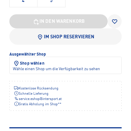
4
5
IN DEN WARENKORB
IM SHOP RESERVIEREN
Ausgewählter Shop
Shop wählen
Wähle einen Shop um die Verfügbarkeit zu sehen
Kostenlose Rücksendung
Schnelle Lieferung
service.eshop
@
intersport.at
Gratis Abholung im Shop**