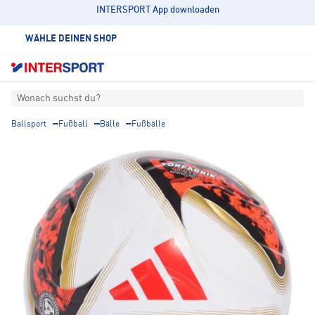
INTERSPORT App downloaden
WÄHLE DEINEN SHOP
Wonach suchst du?
Ballsport
Fußball
Bälle
Fußbälle