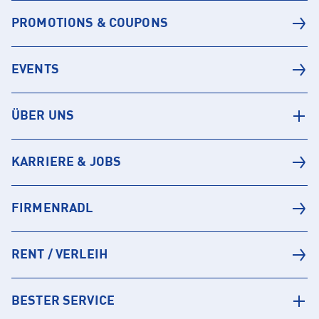
PROMOTIONS & COUPONS
EVENTS
ÜBER UNS
KARRIERE & JOBS
FIRMENRADL
RENT / VERLEIH
BESTER SERVICE