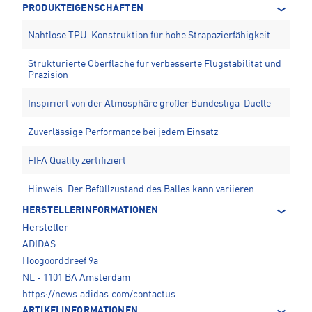
PRODUKTEIGENSCHAFTEN
Nahtlose TPU-Konstruktion für hohe Strapazierfähigkeit
Strukturierte Oberfläche für verbesserte Flugstabilität und
Präzision
Inspiriert von der Atmosphäre großer Bundesliga-Duelle
Zuverlässige Performance bei jedem Einsatz
FIFA Quality zertifiziert
Hinweis: Der Befüllzustand des Balles kann variieren.
HERSTELLERINFORMATIONEN
Hersteller
ADIDAS
Hoogoorddreef 9a
NL - 1101 BA Amsterdam
https://news.adidas.com/contactus
ARTIKELINFORMATIONEN