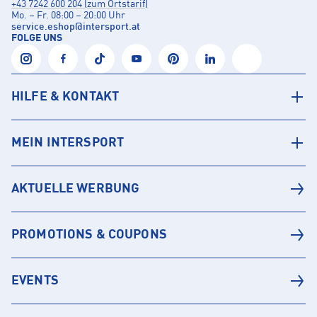
+43 7242 600 204 (zum Ortstarif)
Mo. – Fr. 08:00 – 20:00 Uhr
service.eshop
@
intersport.at
FOLGE UNS
HILFE & KONTAKT
MEIN INTERSPORT
AKTUELLE WERBUNG
PROMOTIONS & COUPONS
EVENTS