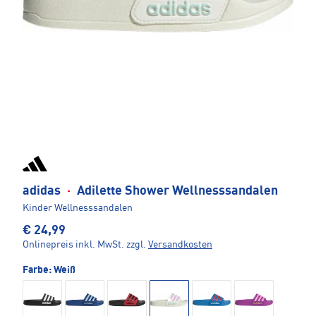
adidas
·
Adilette Shower Wellnesssandalen
Kinder Wellnesssandalen
€ 24,99
Onlinepreis inkl. MwSt.
zzgl.
Versandkosten
Farbe:
Weiß