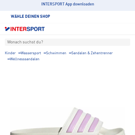
INTERSPORT App downloaden
WÄHLE DEINEN SHOP
Wonach suchst du?
Kinder
Wassersport
Schwimmen
Sandalen & Zehentrenner
Wellnesssandalen