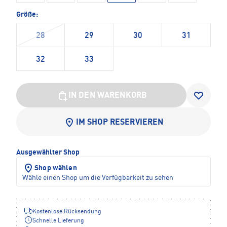
Größe:
28
29
30
31
32
33
IN DEN WARENKORB
IM SHOP RESERVIEREN
Ausgewählter Shop
Shop wählen
Wähle einen Shop um die Verfügbarkeit zu sehen
Kostenlose Rücksendung
Schnelle Lieferung