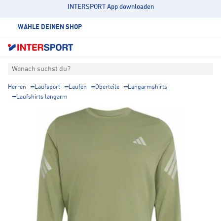
INTERSPORT App downloaden
WÄHLE DEINEN SHOP
Wonach suchst du?
Herren
Laufsport
Laufen
Oberteile
Langarmshirts
Laufshirts langarm