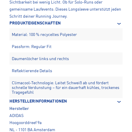
Sichtbarkeit bei wenig Licht. Ob für Solo-Runs oder
gemeinsame Laufevents: Dieses Longsleeve unterstützt jeden
Schritt deiner Running Journey.
PRODUKTEIGENSCHAFTEN
Material: 100 % recyceltes Polyester
Passform: Regular Fit
Daumenlöcher links und rechts
Reflektierende Details
Climacool-Technologie: Leitet Schweiß ab und fördert
schnelle Verdunstung – für ein dauerhaft kühles, trockenes
Tragegefühl
HERSTELLERINFORMATIONEN
Hersteller
ADIDAS
Hoogoorddreef 9a
NL - 1101 BA Amsterdam