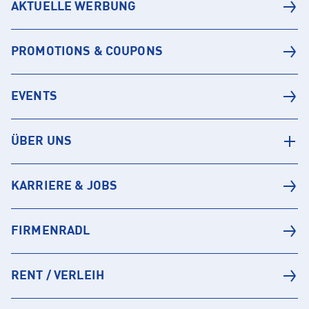
AKTUELLE WERBUNG
PROMOTIONS & COUPONS
EVENTS
ÜBER UNS
KARRIERE & JOBS
FIRMENRADL
RENT / VERLEIH