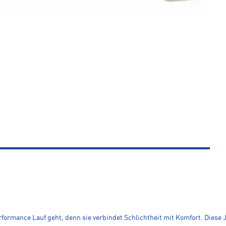
rformance Lauf geht, denn sie verbindet Schlichtheit mit Komfort. Diese J