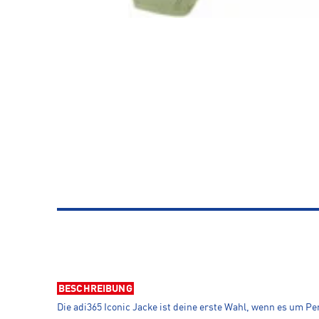
BESCHREIBUNG
Die adi365 Iconic Jacke ist deine erste Wahl, wenn es um Pe