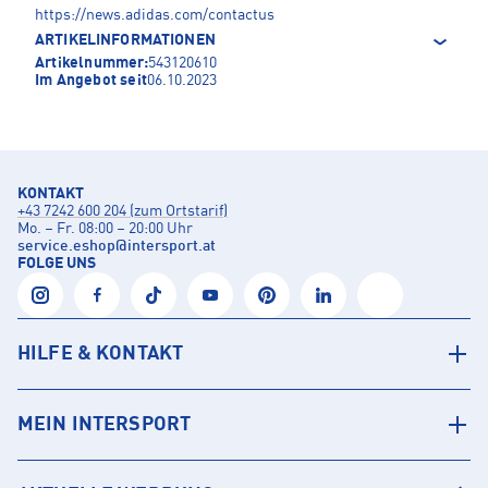
https://news.adidas.com/contactus
ARTIKELINFORMATIONEN
Artikelnummer:
543120610
Im Angebot seit
06.10.2023
KONTAKT
+43 7242 600 204 (zum Ortstarif)
Mo. – Fr. 08:00 – 20:00 Uhr
service.eshop
@
intersport.at
FOLGE UNS
HILFE & KONTAKT
MEIN INTERSPORT