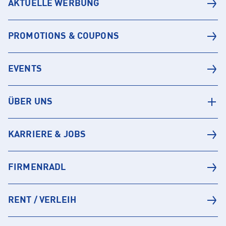
AKTUELLE WERBUNG
PROMOTIONS & COUPONS
EVENTS
ÜBER UNS
KARRIERE & JOBS
FIRMENRADL
RENT / VERLEIH