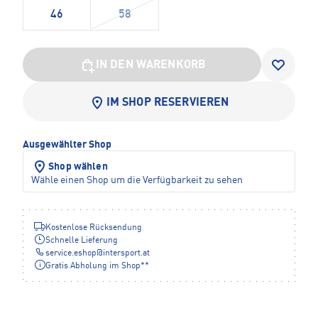
46
58
IN DEN WARENKORB
IM SHOP RESERVIEREN
Ausgewählter Shop
Shop wählen
Wähle einen Shop um die Verfügbarkeit zu sehen
Kostenlose Rücksendung
Schnelle Lieferung
service.eshop
@
intersport.at
Gratis Abholung im Shop**