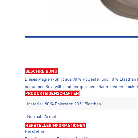
BESCHREIBUNG
Dieses Magie T-Shirt aus 90 % Polyester und 10 % Elasthan
bequemen Sitz, während der gezogene Saum deinem Look das g
PRODUKTEIGENSCHAFTEN
Material: 90 % Polyester, 10 % Elasthan
Normale Ärmel
HERSTELLERINFORMATIONEN
Hersteller