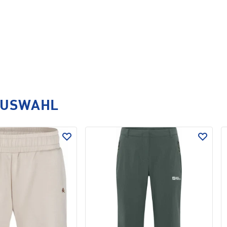
AUSWAHL