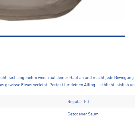
 fühlt sich angenehm weich auf deiner Haut an und macht jede Bewegung 
ewisse Etwas verleiht. Perfekt für deinen Alltag – schlicht, stylish und
Regular-Fit
Gezogener Saum