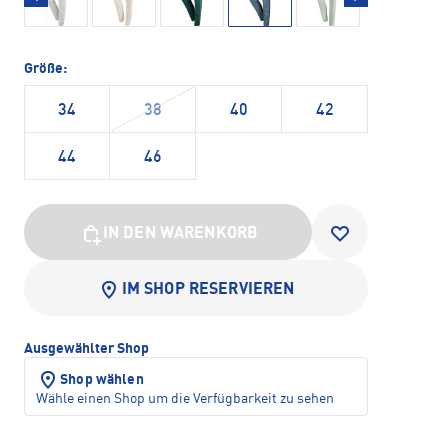
Größe:
34
38
40
42
44
46
IN DEN WARENKORB
IM SHOP RESERVIEREN
Ausgewählter Shop
Shop wählen
Wähle einen Shop um die Verfügbarkeit zu sehen