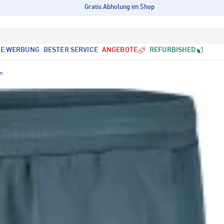
Gratis Abholung im Shop
LE WERBUNG
BESTER SERVICE
ANGEBOTE
REFURBISHED
en