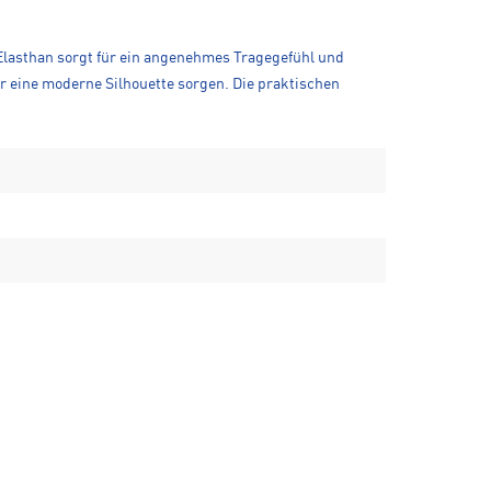
% Elasthan sorgt für ein angenehmes Tragegefühl und
ür eine moderne Silhouette sorgen. Die praktischen