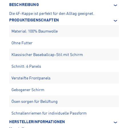
BESCHREIBUNG
Die 4F-Kappe ist perfekt für den Alltag geeignet.
PRODUKTEIGENSCHAFTEN
Material: 100% Baumwolle
Ohne Futter
Klassischer Baseballcap-Stil mit Schirm
Schnitt: 6 Panels
Versteifte Frontpanels
Gebogener Schirm
Ösen sorgen für Belüftung
Schnallenriemen für individuelle Passform
HERSTELLERINFORMATIONEN