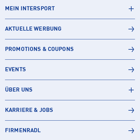
MEIN INTERSPORT
AKTUELLE WERBUNG
PROMOTIONS & COUPONS
EVENTS
ÜBER UNS
KARRIERE & JOBS
FIRMENRADL