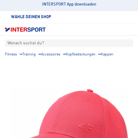
INTERSPORT App downloaden
WÄHLE DEINEN SHOP
Wonach suchst du?
Fitness
Training
Accessoires
Kopfbedeckungen
Kappen