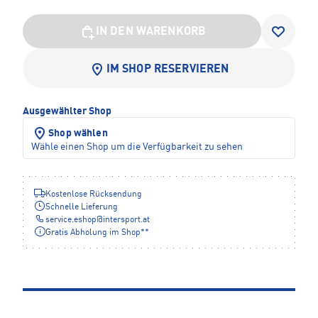
IN DEN WARENKORB
IM SHOP RESERVIEREN
Ausgewählter Shop
Shop wählen
Wähle einen Shop um die Verfügbarkeit zu sehen
Kostenlose Rücksendung
Schnelle Lieferung
service.eshop
@
intersport.at
Gratis Abholung im Shop**