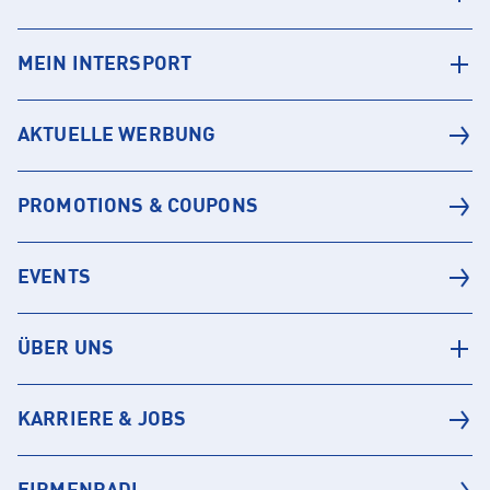
MEIN INTERSPORT
AKTUELLE WERBUNG
PROMOTIONS & COUPONS
EVENTS
ÜBER UNS
KARRIERE & JOBS