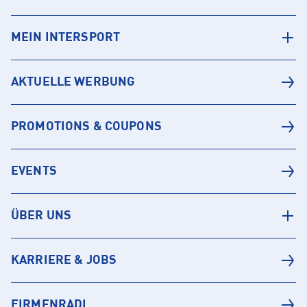
MEIN INTERSPORT
AKTUELLE WERBUNG
PROMOTIONS & COUPONS
EVENTS
ÜBER UNS
KARRIERE & JOBS
FIRMENRADL