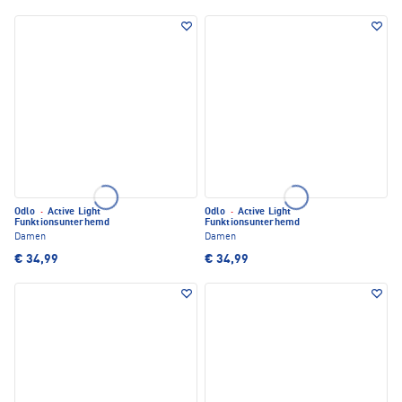
Odlo
·
Active Light
Odlo
·
Active Light
Funktionsunterhemd
Funktionsunterhemd
Damen
Damen
€ 34,99
€ 34,99