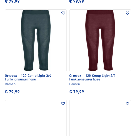
€ 79,99
€ 79,99
Ortovox
·
120 Comp Light 3/4
Ortovox
·
120 Comp Light 3/4
Funktionsunterhose
Funktionsunterhose
Damen
Damen
€ 79,99
€ 79,99