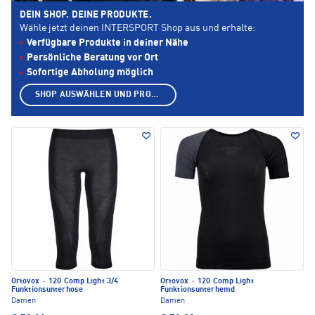
DEIN SHOP. DEINE PRODUKTE.
Wähle jetzt deinen INTERSPORT Shop aus und erhalte:
Verfügbare Produkte in deiner Nähe
Persönliche Beratung vor Ort
Sofortige Abholung möglich
SHOP AUSWÄHLEN UND PRODUKTE ANZEIGEN
Ortovox
·
120 Comp Light 3/4
Ortovox
·
120 Comp Light
Funktionsunterhose
Funktionsunterhemd
Damen
Damen