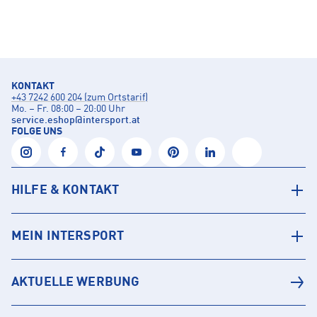
KONTAKT
+43 7242 600 204 (zum Ortstarif)
Mo. – Fr. 08:00 – 20:00 Uhr
service.eshop
@
intersport.at
FOLGE UNS
HILFE & KONTAKT
MEIN INTERSPORT
AKTUELLE WERBUNG