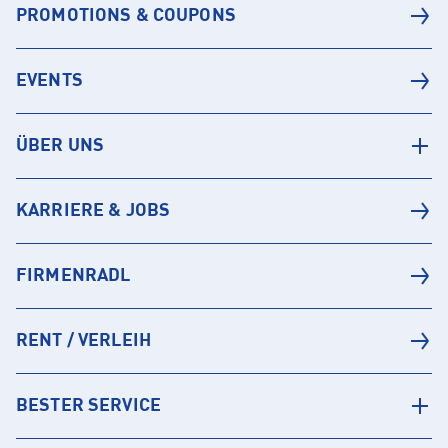
PROMOTIONS & COUPONS
EVENTS
ÜBER UNS
KARRIERE & JOBS
FIRMENRADL
RENT / VERLEIH
BESTER SERVICE