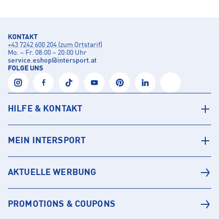
KONTAKT
+43 7242 600 204 (zum Ortstarif)
Mo. – Fr. 08:00 – 20:00 Uhr
service.eshop
@
intersport.at
FOLGE UNS
HILFE & KONTAKT
MEIN INTERSPORT
AKTUELLE WERBUNG
PROMOTIONS & COUPONS