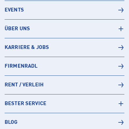
EVENTS
ÜBER UNS
KARRIERE & JOBS
FIRMENRADL
RENT / VERLEIH
BESTER SERVICE
BLOG