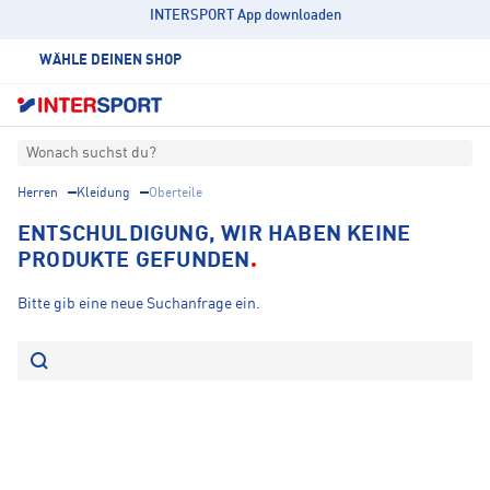
INTERSPORT App downloaden
WÄHLE DEINEN SHOP
Wonach suchst du?
Herren
Kleidung
Oberteile
ENTSCHULDIGUNG, WIR HABEN KEINE
PRODUKTE GEFUNDEN
Bitte gib eine neue Suchanfrage ein.