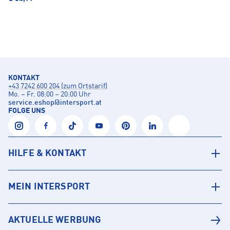
KONTAKT
+43 7242 600 204 (zum Ortstarif)
Mo. – Fr. 08:00 – 20:00 Uhr
service.eshop
@
intersport.at
FOLGE UNS
HILFE & KONTAKT
MEIN INTERSPORT
AKTUELLE WERBUNG