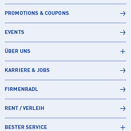
PROMOTIONS & COUPONS
EVENTS
ÜBER UNS
KARRIERE & JOBS
FIRMENRADL
RENT / VERLEIH
BESTER SERVICE