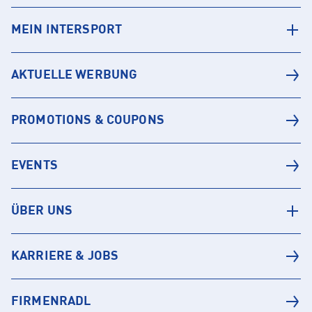
MEIN INTERSPORT
AKTUELLE WERBUNG
PROMOTIONS & COUPONS
EVENTS
ÜBER UNS
KARRIERE & JOBS
FIRMENRADL