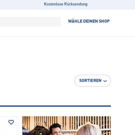
Kostenlose Rücksendung
WÄHLE DEINEN SHOP
SORTIEREN