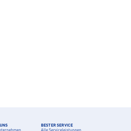
 UNS
BESTER SERVICE
nternehmen
Alle Serviceleistungen