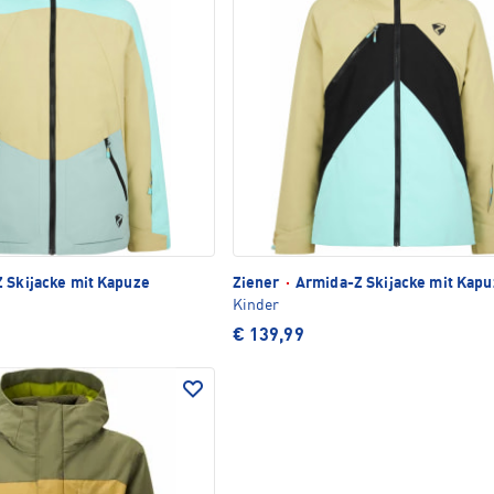
 Skijacke mit Kapuze
Ziener
·
Armida-Z Skijacke mit Kapu
Kinder
€ 139,99