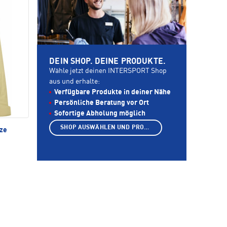
DEIN SHOP. DEINE PRODUKTE.
Wähle jetzt deinen INTERSPORT Shop
aus und erhalte:
Verfügbare Produkte in deiner Nähe
Persönliche Beratung vor Ort
Sofortige Abholung möglich
SHOP AUSWÄHLEN UND PRODUKTE ANZEIGEN
ze