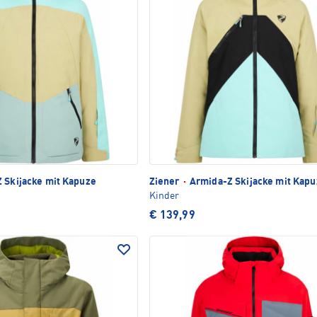
 Skijacke mit Kapuze
Ziener
·
Armida-Z Skijacke mit Kapu
Kinder
€ 139,99