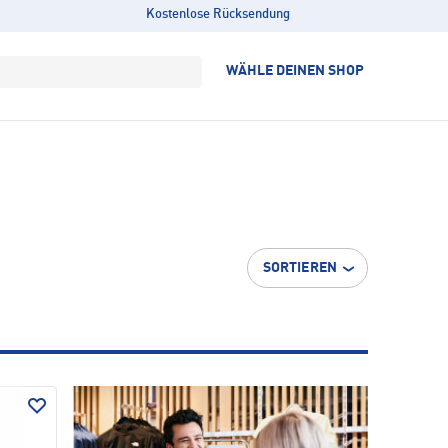
Kostenlose Rücksendung
WÄHLE DEINEN SHOP
SORTIEREN