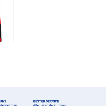
 UNS
BESTER SERVICE
nternehmen
Alle Serviceleistungen