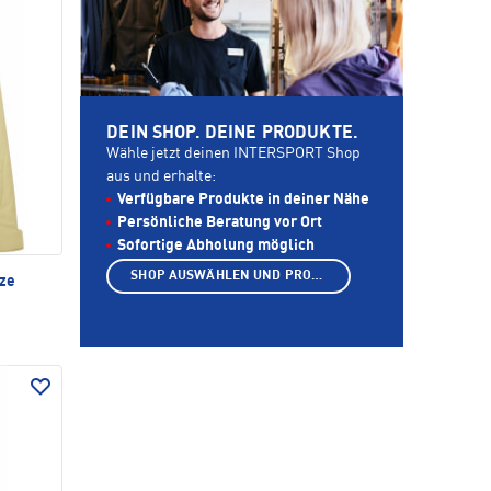
DEIN SHOP. DEINE PRODUKTE.
Wähle jetzt deinen INTERSPORT Shop
aus und erhalte:
Verfügbare Produkte in deiner Nähe
Persönliche Beratung vor Ort
Sofortige Abholung möglich
SHOP AUSWÄHLEN UND PRODUKTE ANZEIGEN
ze