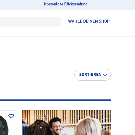
Kostenlose Rücksendung
WÄHLE DEINEN SHOP
SORTIEREN