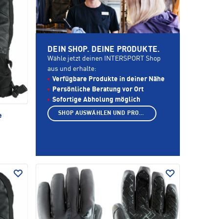
DEIN SHOP. DEINE PRODUKTE.
Wähle jetzt deinen INTERSPORT Shop
aus und erhalte:
Verfügbare Produkte in deiner Nähe
Persönliche Beratung vor Ort
Sofortige Abholung möglich
SHOP AUSWÄHLEN UND PRODUKTE ANZEIGEN
e