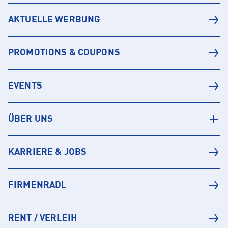
AKTUELLE WERBUNG
PROMOTIONS & COUPONS
EVENTS
ÜBER UNS
KARRIERE & JOBS
FIRMENRADL
RENT / VERLEIH