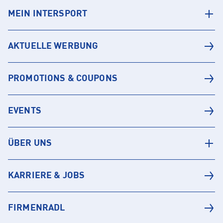
MEIN INTERSPORT
AKTUELLE WERBUNG
PROMOTIONS & COUPONS
EVENTS
ÜBER UNS
KARRIERE & JOBS
FIRMENRADL