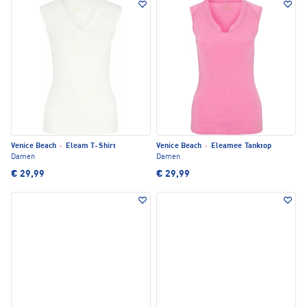
Venice Beach
·
Eleam T-Shirt
Venice Beach
·
Eleamee Tanktop
Damen
Damen
€ 29,99
€ 29,99