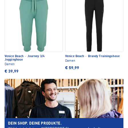
Venice Beach
·
Journey 3/4
Venice Beach
·
Brandy Trainingshose
Jogginghose
Damen
Damen
€ 59,99
€ 39,99
DEIN SHOP. DEINE PRODUKTE.