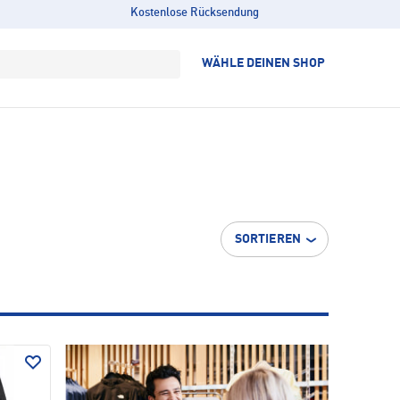
Kostenlose Rücksendung
WÄHLE DEINEN SHOP
SORTIEREN