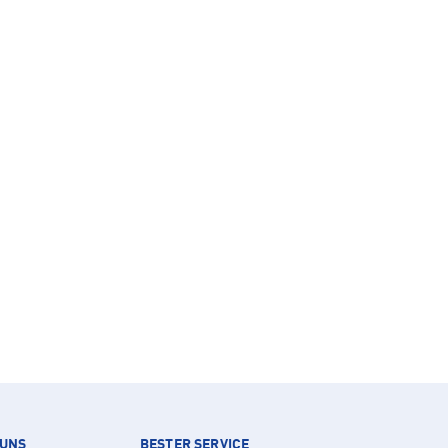
 UNS
BESTER SERVICE