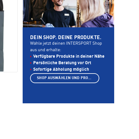
DEIN SHOP. DEINE PRODUKTE.
Wähle jetzt deinen INTERSPORT Shop
aus und erhalte:
Verfügbare Produkte in deiner Nähe
Persönliche Beratung vor Ort
Sofortige Abholung möglich
SHOP AUSWÄHLEN UND PRODUKTE ANZEIGEN