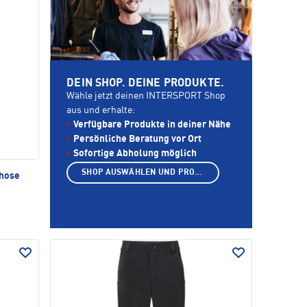
DEIN SHOP. DEINE PRODUKTE.
Wähle jetzt deinen INTERSPORT Shop
aus und erhalte:
Verfügbare Produkte in deiner Nähe
Persönliche Beratung vor Ort
Sofortige Abholung möglich
SHOP AUSWÄHLEN UND PRODUKTE ANZEIGEN
rhose