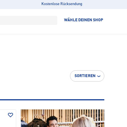
Kostenlose Rücksendung
WÄHLE DEINEN SHOP
SORTIEREN