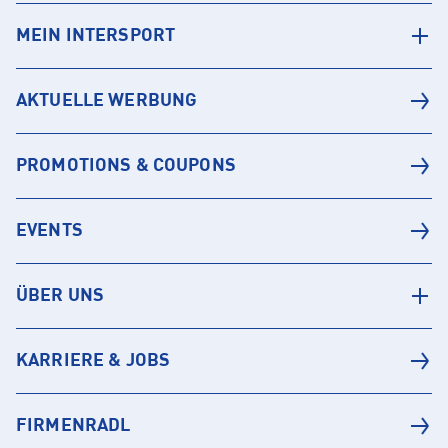
MEIN INTERSPORT
AKTUELLE WERBUNG
PROMOTIONS & COUPONS
EVENTS
ÜBER UNS
KARRIERE & JOBS
FIRMENRADL