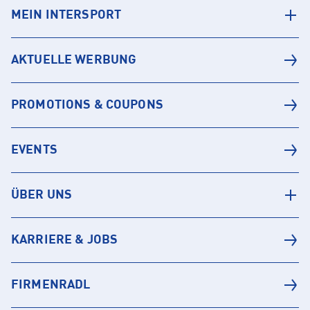
MEIN INTERSPORT
AKTUELLE WERBUNG
PROMOTIONS & COUPONS
EVENTS
ÜBER UNS
KARRIERE & JOBS
FIRMENRADL