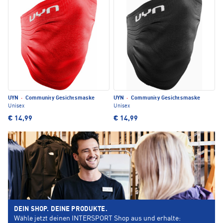
UYN
·
Community Gesichtsmaske
UYN
·
Community Gesichtsmaske
Unisex
Unisex
€ 14,99
€ 14,99
DEIN SHOP. DEINE PRODUKTE.
Wähle jetzt deinen INTERSPORT Shop aus und erhalte: