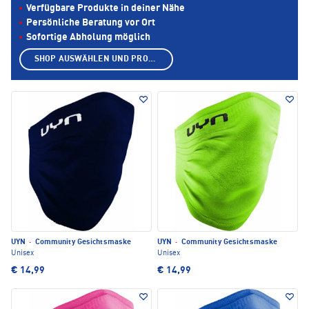
Verfügbare Produkte in deiner Nähe
Persönliche Beratung vor Ort
Sofortige Abholung möglich
SHOP AUSWÄHLEN UND PRODUKTE ANZEIGEN
UYN
·
Community Gesichtsmaske
UYN
·
Community Gesichtsmaske
Unisex
Unisex
€ 14,99
€ 14,99