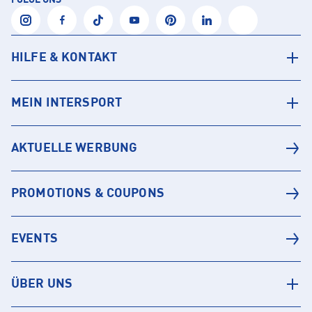
FOLGE UNS
HILFE & KONTAKT
MEIN INTERSPORT
AKTUELLE WERBUNG
PROMOTIONS & COUPONS
EVENTS
ÜBER UNS