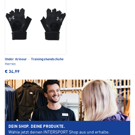
Under Armour
·
Trainingshandschuhe
Herren
€ 34,99
DEIN SHOP. DEINE PRODUKTE.
Wähle jetzt deinen INTERSPORT Shop aus und erhalte: