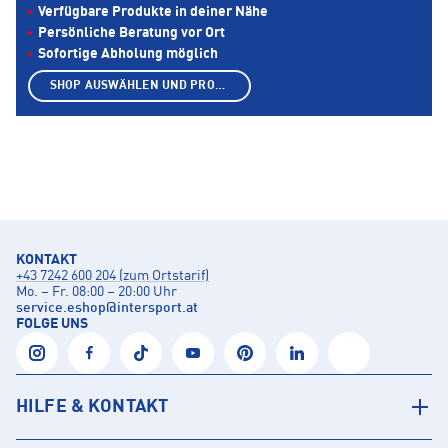
Verfügbare Produkte in deiner Nähe
Persönliche Beratung vor Ort
Sofortige Abholung möglich
SHOP AUSWÄHLEN UND PRODUKTE ANZEIGEN
KONTAKT
+43 7242 600 204 (zum Ortstarif)
Mo. – Fr. 08:00 – 20:00 Uhr
service.eshop
@
intersport.at
FOLGE UNS
HILFE & KONTAKT