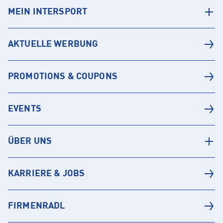
MEIN INTERSPORT
AKTUELLE WERBUNG
PROMOTIONS & COUPONS
EVENTS
ÜBER UNS
KARRIERE & JOBS
FIRMENRADL