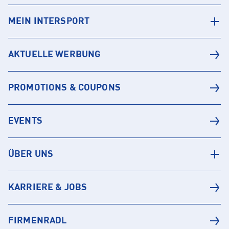
MEIN INTERSPORT
AKTUELLE WERBUNG
PROMOTIONS & COUPONS
EVENTS
ÜBER UNS
KARRIERE & JOBS
FIRMENRADL