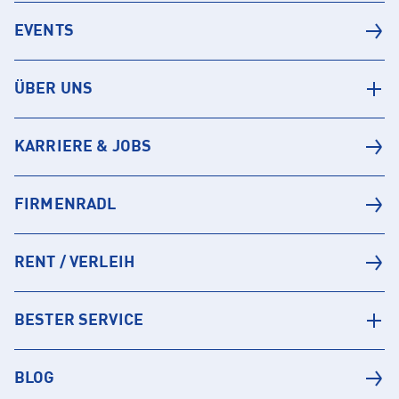
EVENTS
ÜBER UNS
KARRIERE & JOBS
FIRMENRADL
RENT / VERLEIH
BESTER SERVICE
BLOG