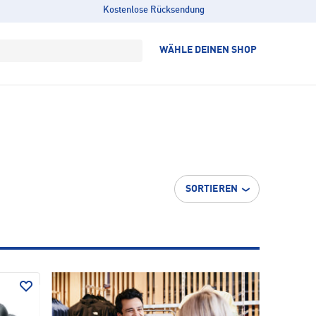
Kostenlose Rücksendung
WÄHLE DEINEN SHOP
SORTIEREN