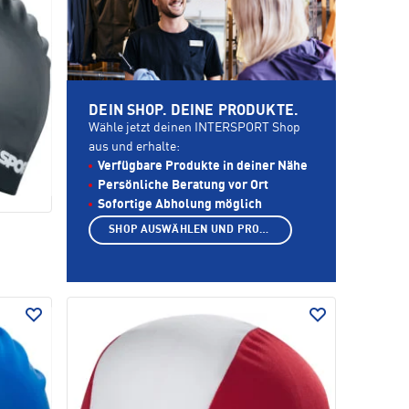
DEIN SHOP. DEINE PRODUKTE.
Wähle jetzt deinen INTERSPORT Shop
aus und erhalte:
Verfügbare Produkte in deiner Nähe
Persönliche Beratung vor Ort
Sofortige Abholung möglich
SHOP AUSWÄHLEN UND PRODUKTE ANZEIGEN