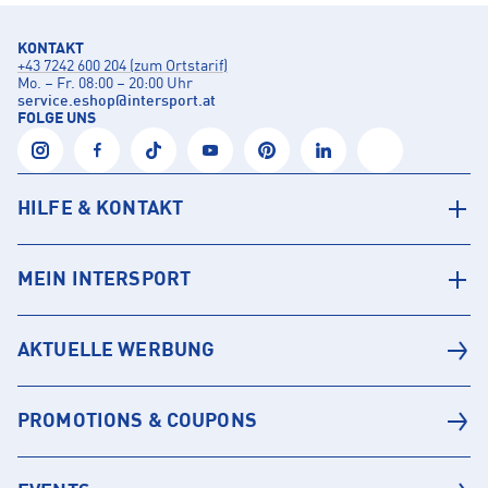
KONTAKT
+43 7242 600 204 (zum Ortstarif)
Mo. – Fr. 08:00 – 20:00 Uhr
service.eshop
@
intersport.at
FOLGE UNS
HILFE & KONTAKT
MEIN INTERSPORT
AKTUELLE WERBUNG
PROMOTIONS & COUPONS