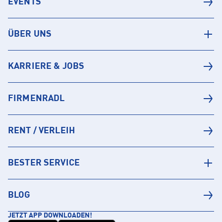
EVENTS
ÜBER UNS
KARRIERE & JOBS
FIRMENRADL
RENT / VERLEIH
BESTER SERVICE
BLOG
JETZT APP DOWNLOADEN!