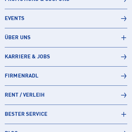
EVENTS
ÜBER UNS
KARRIERE & JOBS
FIRMENRADL
RENT / VERLEIH
BESTER SERVICE