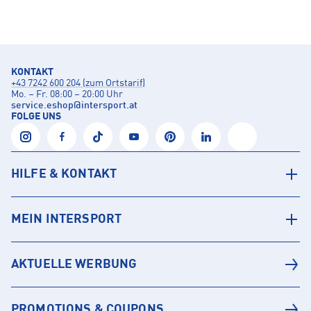
KONTAKT
+43 7242 600 204 (zum Ortstarif)
Mo. – Fr. 08:00 – 20:00 Uhr
service.eshop
@
intersport.at
FOLGE UNS
HILFE & KONTAKT
MEIN INTERSPORT
AKTUELLE WERBUNG
PROMOTIONS & COUPONS