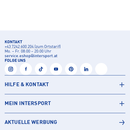
KONTAKT
+43 7242 600 204 (zum Ortstarif)
Mo. – Fr. 08:00 – 20:00 Uhr
service.eshop
@
intersport.at
FOLGE UNS
HILFE & KONTAKT
MEIN INTERSPORT
AKTUELLE WERBUNG