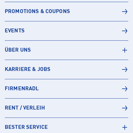
PROMOTIONS & COUPONS
EVENTS
ÜBER UNS
KARRIERE & JOBS
FIRMENRADL
RENT / VERLEIH
BESTER SERVICE