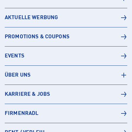
AKTUELLE WERBUNG
PROMOTIONS & COUPONS
EVENTS
ÜBER UNS
KARRIERE & JOBS
FIRMENRADL