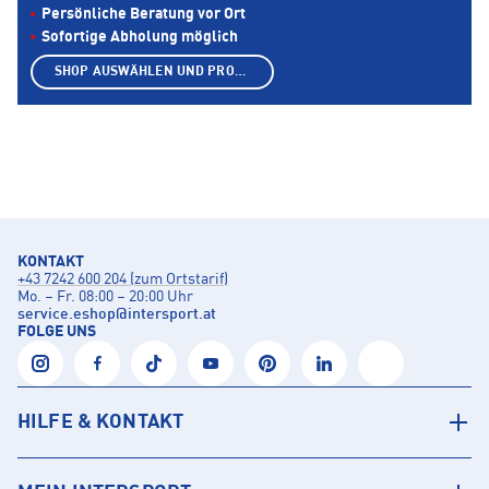
Persönliche Beratung vor Ort
Sofortige Abholung möglich
SHOP AUSWÄHLEN UND PRODUKTE ANZEIGEN
KONTAKT
+43 7242 600 204 (zum Ortstarif)
Mo. – Fr. 08:00 – 20:00 Uhr
service.eshop
@
intersport.at
FOLGE UNS
HILFE & KONTAKT