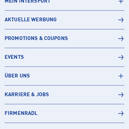
MEIN INTERSPORT
AKTUELLE WERBUNG
PROMOTIONS & COUPONS
EVENTS
ÜBER UNS
KARRIERE & JOBS
FIRMENRADL