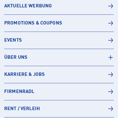
AKTUELLE WERBUNG
PROMOTIONS & COUPONS
EVENTS
ÜBER UNS
KARRIERE & JOBS
FIRMENRADL
RENT / VERLEIH