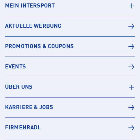
MEIN INTERSPORT
AKTUELLE WERBUNG
PROMOTIONS & COUPONS
EVENTS
ÜBER UNS
KARRIERE & JOBS
FIRMENRADL