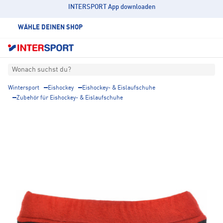
INTERSPORT App downloaden
WÄHLE DEINEN SHOP
Wonach suchst du?
Wintersport
Eishockey
Eishockey- & Eislaufschuhe
Zubehör für Eishockey- & Eislaufschuhe