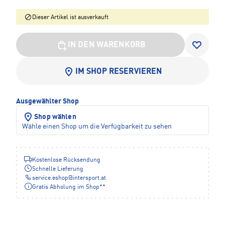
Dieser Artikel ist ausverkauft
IN DEN WARENKORB
IM SHOP RESERVIEREN
Ausgewählter Shop
Shop wählen
Wähle einen Shop um die Verfügbarkeit zu sehen
Kostenlose Rücksendung
Schnelle Lieferung
service.eshop
@
intersport.at
Gratis Abholung im Shop**