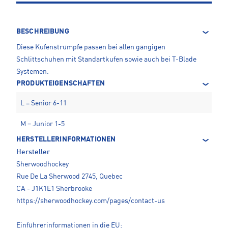
BESCHREIBUNG
Diese Kufenstrümpfe passen bei allen gängigen
Schlittschuhen mit Standartkufen sowie auch bei T-Blade
Systemen.
PRODUKTEIGENSCHAFTEN
L = Senior 6-11
M = Junior 1-5
HERSTELLERINFORMATIONEN
Hersteller
Sherwoodhockey
Rue De La Sherwood 2745, Quebec
CA - J1K1E1 Sherbrooke
https://sherwoodhockey.com/pages/contact-us
Einführerinformationen in die EU: