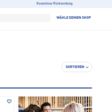
Kostenlose Rücksendung
WÄHLE DEINEN SHOP
SORTIEREN