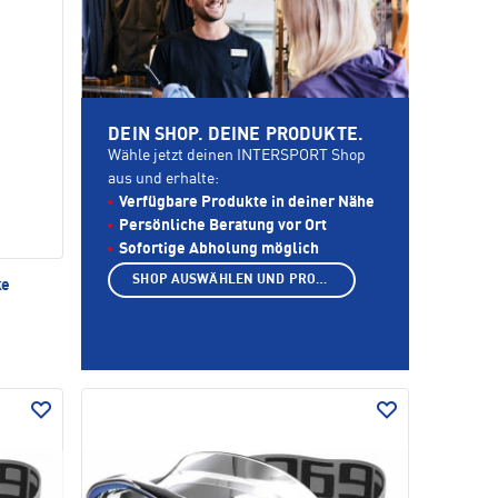
DEIN SHOP. DEINE PRODUKTE.
Wähle jetzt deinen INTERSPORT Shop
aus und erhalte:
Verfügbare Produkte in deiner Nähe
Persönliche Beratung vor Ort
Sofortige Abholung möglich
SHOP AUSWÄHLEN UND PRODUKTE ANZEIGEN
ke