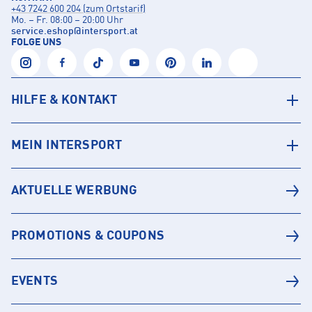
+43 7242 600 204 (zum Ortstarif)
Mo. – Fr. 08:00 – 20:00 Uhr
service.eshop
@
intersport.at
FOLGE UNS
HILFE & KONTAKT
MEIN INTERSPORT
AKTUELLE WERBUNG
PROMOTIONS & COUPONS
EVENTS