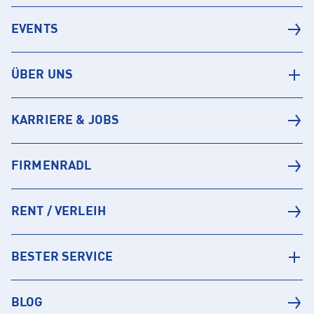
EVENTS
ÜBER UNS
KARRIERE & JOBS
FIRMENRADL
RENT / VERLEIH
BESTER SERVICE
BLOG