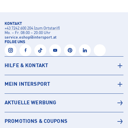
KONTAKT
+43 7242 600 204 (zum Ortstarif)
Mo. – Fr. 08:00 – 20:00 Uhr
service.eshop
@
intersport.at
FOLGE UNS
HILFE & KONTAKT
MEIN INTERSPORT
AKTUELLE WERBUNG
PROMOTIONS & COUPONS