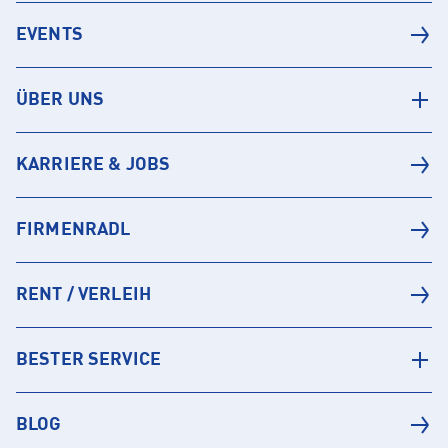
EVENTS
ÜBER UNS
KARRIERE & JOBS
FIRMENRADL
RENT / VERLEIH
BESTER SERVICE
BLOG