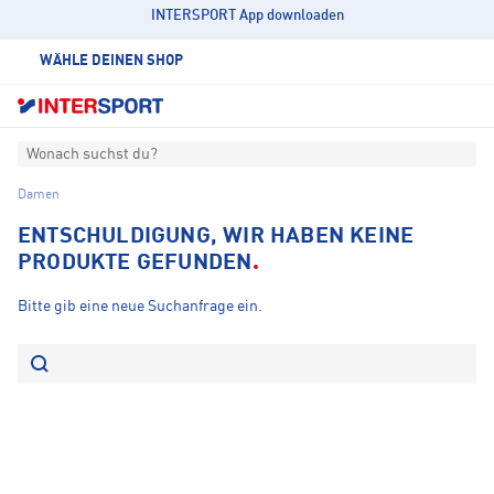
INTERSPORT App downloaden
WÄHLE DEINEN SHOP
Wonach suchst du?
Damen
ENTSCHULDIGUNG, WIR HABEN KEINE
PRODUKTE GEFUNDEN
Bitte gib eine neue Suchanfrage ein.