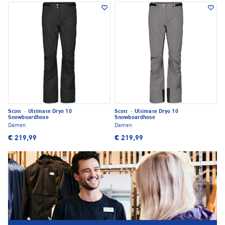
Scott
·
Ultimate Dryo 10
Scott
·
Ultimate Dryo 10
Snowboardhose
Snowboardhose
Damen
Damen
€ 219,99
€ 219,99