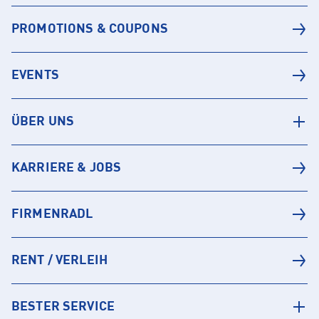
PROMOTIONS & COUPONS
EVENTS
ÜBER UNS
KARRIERE & JOBS
FIRMENRADL
RENT / VERLEIH
BESTER SERVICE