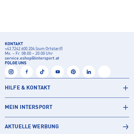
KONTAKT
+43 7242 600 204 (zum Ortstarif)
Mo. – Fr. 08:00 – 20:00 Uhr
service.eshop
@
intersport.at
FOLGE UNS
HILFE & KONTAKT
MEIN INTERSPORT
AKTUELLE WERBUNG