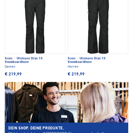
Scott
·
Ultimate Dryo 10
Scott
·
Ultimate Dryo 10
Snowboardhose
Snowboardhose
Damen
Herren
€ 219,99
€ 219,99
DEIN SHOP. DEINE PRODUKTE.