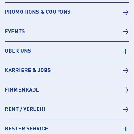
PROMOTIONS & COUPONS
EVENTS
ÜBER UNS
KARRIERE & JOBS
FIRMENRADL
RENT / VERLEIH
BESTER SERVICE