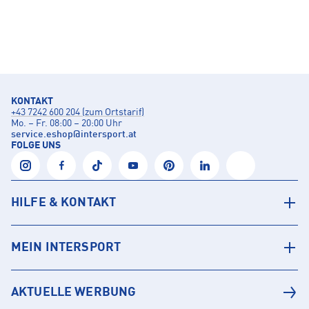
KONTAKT
+43 7242 600 204 (zum Ortstarif)
Mo. – Fr. 08:00 – 20:00 Uhr
service.eshop
@
intersport.at
FOLGE UNS
HILFE & KONTAKT
MEIN INTERSPORT
AKTUELLE WERBUNG