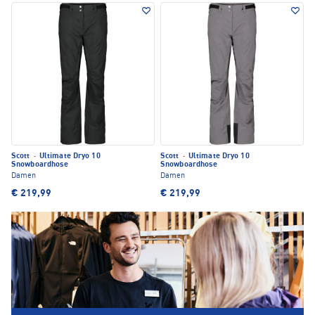
Scott
·
Ultimate Dryo 10
Scott
·
Ultimate Dryo 10
Snowboardhose
Snowboardhose
Damen
Damen
€ 219,99
€ 219,99