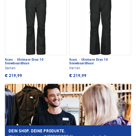
Scott
·
Ultimate Dryo 10
Scott
·
Ultimate Dryo 10
Snowboardhose
Snowboardhose
Damen
Herren
€ 219,99
€ 219,99
DEIN SHOP. DEINE PRODUKTE.