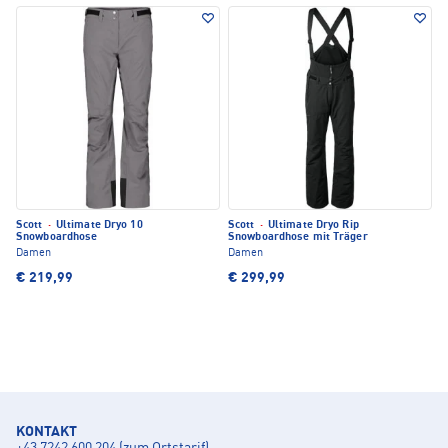
Scott
·
Ultimate Dryo 10
Scott
·
Ultimate Dryo Rip
Snowboardhose
Snowboardhose mit Träger
Damen
Damen
€ 219,99
€ 299,99
KONTAKT