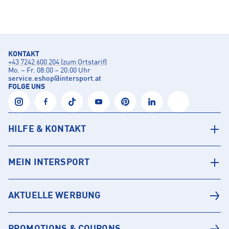
KONTAKT
+43 7242 600 204 (zum Ortstarif)
Mo. – Fr. 08:00 – 20:00 Uhr
service.eshop
@
intersport.at
FOLGE UNS
HILFE & KONTAKT
MEIN INTERSPORT
AKTUELLE WERBUNG