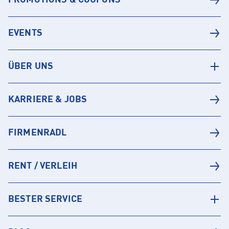
PROMOTIONS & COUPONS
EVENTS
ÜBER UNS
KARRIERE & JOBS
FIRMENRADL
RENT / VERLEIH
BESTER SERVICE