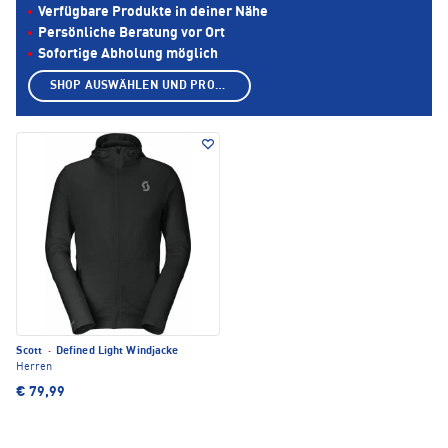
Verfügbare Produkte in deiner Nähe
Persönliche Beratung vor Ort
Sofortige Abholung möglich
SHOP AUSWÄHLEN UND PRODUKTE ANZEIGEN
Scott
·
Defined Light Windjacke
Herren
€ 79,99