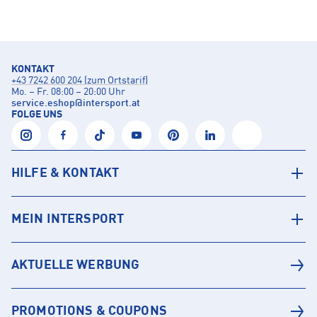
KONTAKT
+43 7242 600 204 (zum Ortstarif)
Mo. – Fr. 08:00 – 20:00 Uhr
service.eshop
@
intersport.at
FOLGE UNS
HILFE & KONTAKT
MEIN INTERSPORT
AKTUELLE WERBUNG
PROMOTIONS & COUPONS