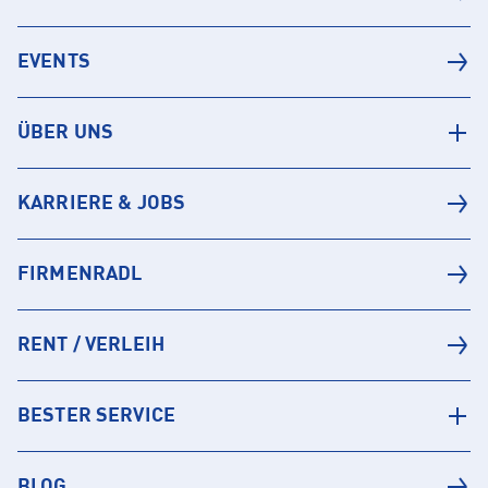
EVENTS
ÜBER UNS
KARRIERE & JOBS
FIRMENRADL
RENT / VERLEIH
BESTER SERVICE
BLOG