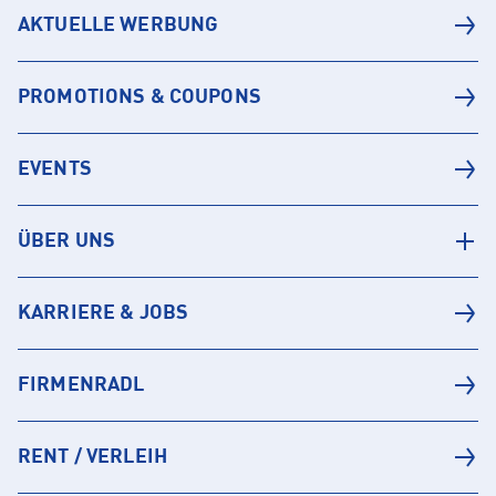
AKTUELLE WERBUNG
PROMOTIONS & COUPONS
EVENTS
ÜBER UNS
KARRIERE & JOBS
FIRMENRADL
RENT / VERLEIH