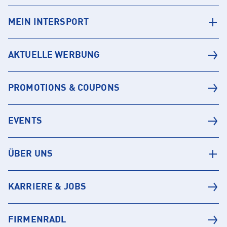
MEIN INTERSPORT
AKTUELLE WERBUNG
PROMOTIONS & COUPONS
EVENTS
ÜBER UNS
KARRIERE & JOBS
FIRMENRADL