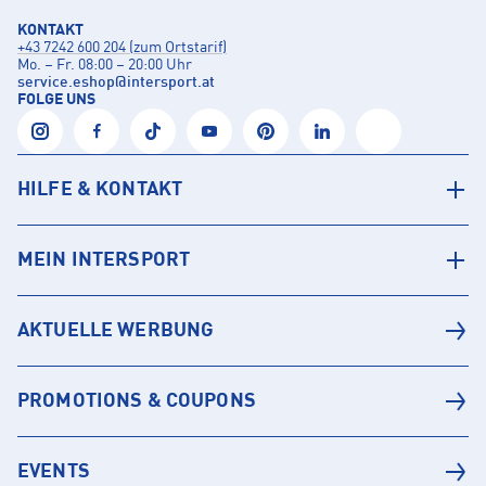
KONTAKT
+43 7242 600 204 (zum Ortstarif)
Mo. – Fr. 08:00 – 20:00 Uhr
service.eshop
@
intersport.at
FOLGE UNS
HILFE & KONTAKT
MEIN INTERSPORT
AKTUELLE WERBUNG
PROMOTIONS & COUPONS
EVENTS