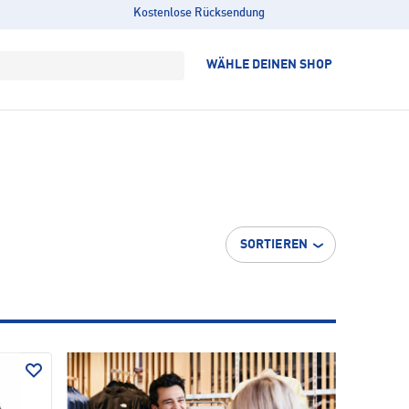
Kostenlose Rücksendung
WÄHLE DEINEN SHOP
SORTIEREN