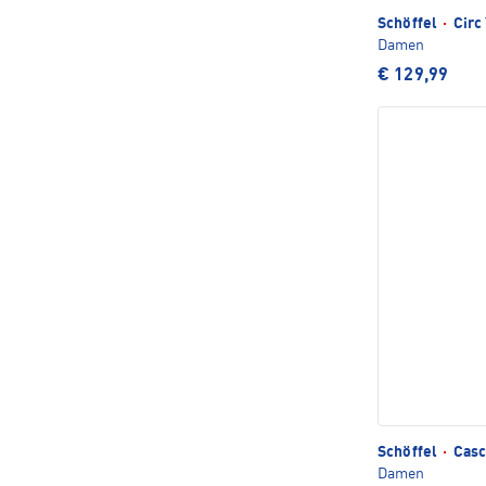
Schöffel
·
Circ
Damen
€ 129,99
Schöffel
·
Casc
Damen