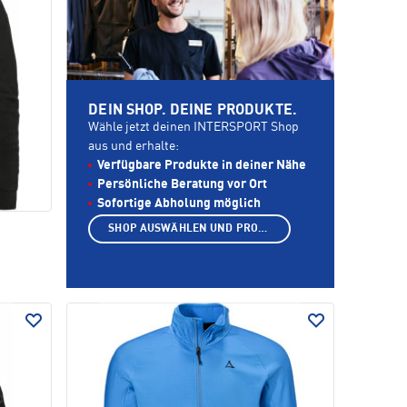
DEIN SHOP. DEINE PRODUKTE.
Wähle jetzt deinen INTERSPORT Shop
aus und erhalte:
Verfügbare Produkte in deiner Nähe
Persönliche Beratung vor Ort
Sofortige Abholung möglich
SHOP AUSWÄHLEN UND PRODUKTE ANZEIGEN