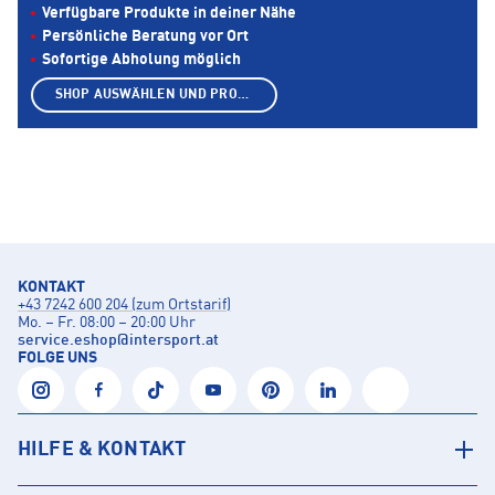
Verfügbare Produkte in deiner Nähe
Persönliche Beratung vor Ort
Sofortige Abholung möglich
SHOP AUSWÄHLEN UND PRODUKTE ANZEIGEN
KONTAKT
+43 7242 600 204 (zum Ortstarif)
Mo. – Fr. 08:00 – 20:00 Uhr
service.eshop
@
intersport.at
FOLGE UNS
HILFE & KONTAKT