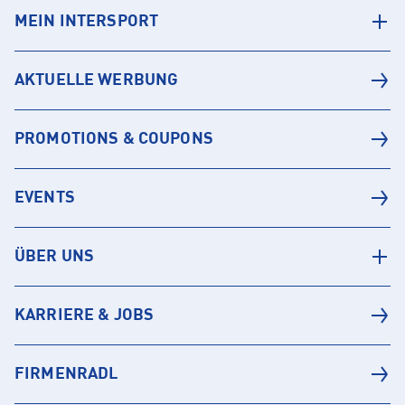
MEIN INTERSPORT
AKTUELLE WERBUNG
PROMOTIONS & COUPONS
EVENTS
ÜBER UNS
KARRIERE & JOBS
FIRMENRADL